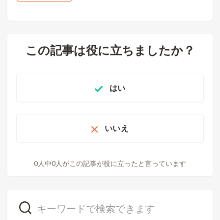
この記事は役に立ちましたか？
はい
いいえ
0人中0人がこの記事が役に立ったと言っています