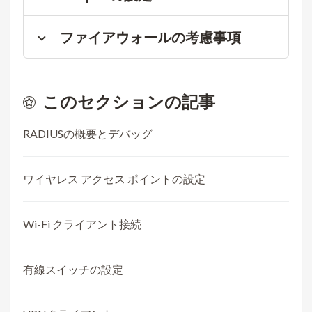
ファイアウォールの考慮事項
このセクションの記事
RADIUSの概要とデバッグ
ワイヤレス アクセス ポイントの設定
Wi-Fi クライアント接続
有線スイッチの設定