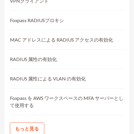
VPNクライアント
Foxpass RADIUSプロキシ
MAC アドレスによる RADIUS アクセスの有効化
RADIUS 属性の有効化
RADIUS 属性による VLAN の有効化
Foxpass を AWS ワークスペースの MFA サーバーとし
て使用する
もっと見る