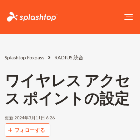
Splashtop Foxpass
RADIUS 統合
ワイヤレス アクセ
ス ポイントの設定
更新
2024年3月11日 6:26
0人がフォロー中
フォローする