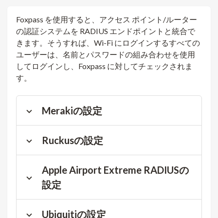
Foxpass を使用すると、アクセス ポイント/ルーター
の認証システムを RADIUS エンドポイントと統合で
きます。そうすれば、Wi-Fi にログインするすべての
ユーザーは、名前とパスワードの組み合わせを使用
してログインし、Foxpass に対してチェックされま
す。
Merakiの設定
Ruckusの設定
Apple Airport Extreme RADIUSの
設定
Ubiquitiの設定