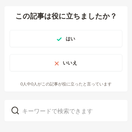
この記事は役に立ちましたか？
はい
いいえ
0人中0人がこの記事が役に立ったと言っています