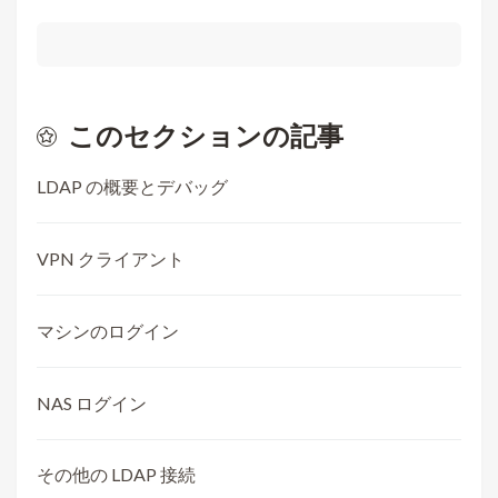
このセクションの記事
LDAP の概要とデバッグ
VPN クライアント
マシンのログイン
NAS ログイン
その他の LDAP 接続