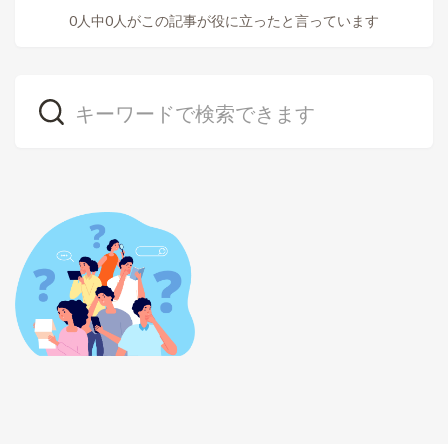
0人中0人がこの記事が役に立ったと言っています