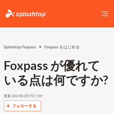
Splashtop Foxpass
Foxpass をはじめる
Foxpass が優れて
いる点は何ですか?
更新
2023年3月7日 7:49
0人がフォロー中
フォローする