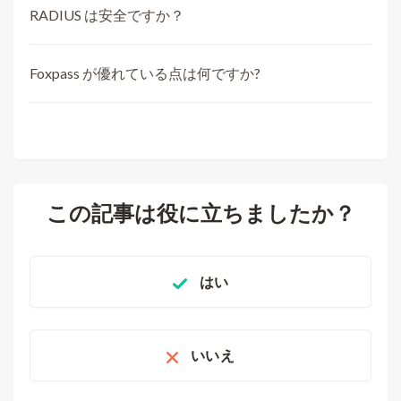
RADIUS は安全ですか？
Foxpass が優れている点は何ですか?
この記事は役に立ちましたか？
はい
いいえ