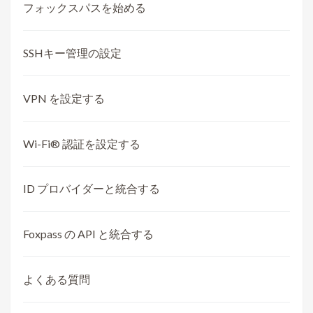
フォックスパスを始める
SSHキー管理の設定
VPN を設定する
Wi-Fi® 認証を設定する
ID プロバイダーと統合する
Foxpass の API と統合する
よくある質問