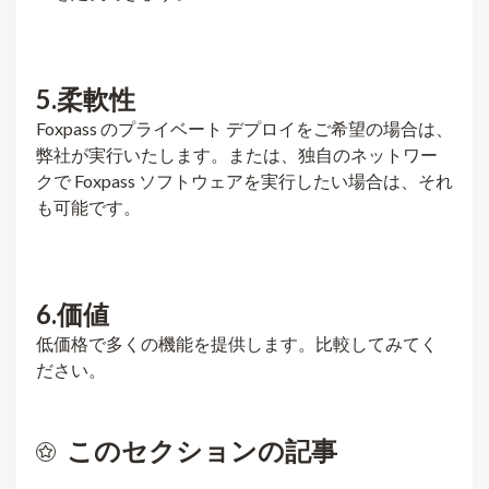
5.柔軟性
Foxpass のプライベート デプロイをご希望の場合は、
弊社が実行いたします。または、独自のネットワー
クで Foxpass ソフトウェアを実行したい場合は、それ
も可能です。
6.価値
低価格で多くの機能を提供します。比較してみてく
ださい。
このセクションの記事